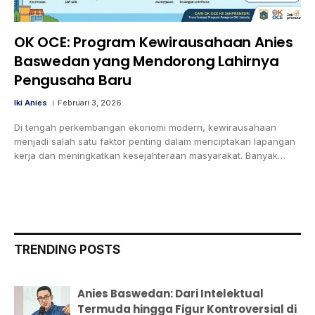
OK OCE: Program Kewirausahaan Anies
Baswedan yang Mendorong Lahirnya
Pengusaha Baru
Iki Anies
Februari 3, 2026
Di tengah perkembangan ekonomi modern, kewirausahaan
menjadi salah satu faktor penting dalam menciptakan lapangan
kerja dan meningkatkan kesejahteraan masyarakat. Banyak…
TRENDING POSTS
Anies Baswedan: Dari Intelektual
Termuda hingga Figur Kontroversial di