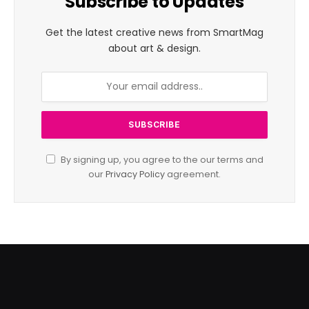
Subscribe to Updates
Get the latest creative news from SmartMag
about art & design.
By signing up, you agree to the our terms and
our
Privacy Policy
agreement.