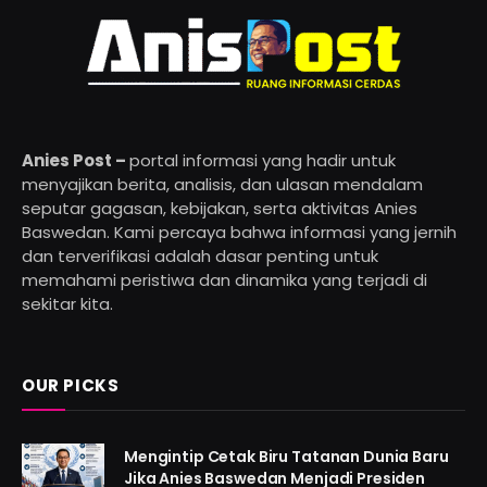
Anies Post –
portal informasi yang hadir untuk
menyajikan berita, analisis, dan ulasan mendalam
seputar gagasan, kebijakan, serta aktivitas Anies
Baswedan. Kami percaya bahwa informasi yang jernih
dan terverifikasi adalah dasar penting untuk
memahami peristiwa dan dinamika yang terjadi di
sekitar kita.
OUR PICKS
Mengintip Cetak Biru Tatanan Dunia Baru
Jika Anies Baswedan Menjadi Presiden