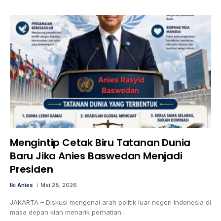
Mengintip Cetak Biru Tatanan Dunia
Baru Jika Anies Baswedan Menjadi
Presiden
Iki Anies
Mei 28, 2026
JAKARTA – Diskusi mengenai arah politik luar negeri Indonesia di
masa depan kian menarik perhatian…