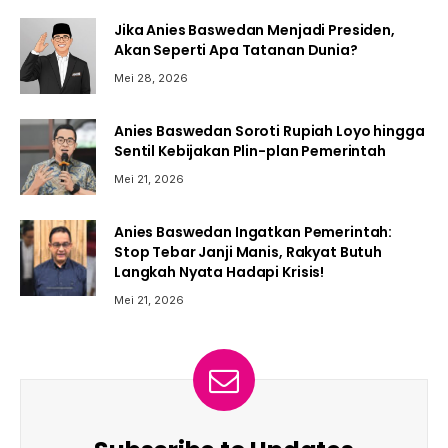
Jika Anies Baswedan Menjadi Presiden,
Akan Seperti Apa Tatanan Dunia?
Mei 28, 2026
Anies Baswedan Soroti Rupiah Loyo hingga
Sentil Kebijakan Plin-plan Pemerintah
Mei 21, 2026
Anies Baswedan Ingatkan Pemerintah:
Stop Tebar Janji Manis, Rakyat Butuh
Langkah Nyata Hadapi Krisis!
Mei 21, 2026