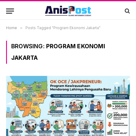
Home
»
Posts Tagged "Program Ekonomi Jakarta"
BROWSING:
PROGRAM EKONOMI
JAKARTA