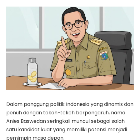
Dalam panggung politik Indonesia yang dinamis dan
penuh dengan tokoh-tokoh berpengaruh, nama
Anies Baswedan seringkali muncul sebagai salah
satu kandidat kuat yang memiliki potensi menjadi
pemimpin masa depan.