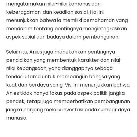
mengutamakan nilai-nilai kemanusiaan,
keberagaman, dan keadilan sosial. Hal ini
menunjukkan bahwa ia memiliki pemahaman yang
mendalam tentang pentingnya mengintegrasikan
aspek sosial dan budaya dalam pembangunan.
Selain itu, Anies juga menekankan pentingnya
pendidikan yang membentuk karakter dan nilai-
nilai kebangsaan, yang dianggapnya sebagai
fondasi utama untuk membangun bangsa yang
kuat dan berdaya saing. Visi ini menunjukkan bahwa
Anies tidak hanya fokus pada aspek politik jangka
pendek, tetapi juga memperhatikan pembangunan
jangka panjang melalui investasi pada sumber daya
manusia.