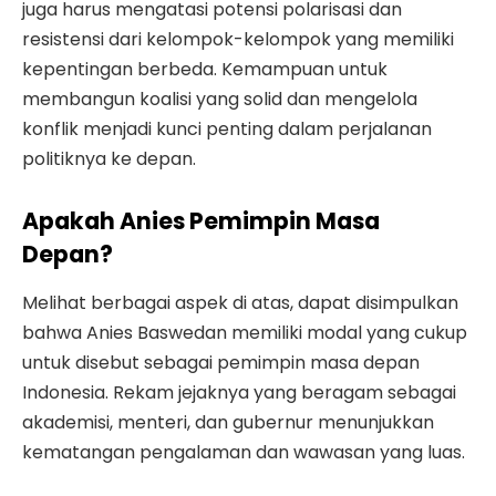
juga harus mengatasi potensi polarisasi dan
resistensi dari kelompok-kelompok yang memiliki
kepentingan berbeda. Kemampuan untuk
membangun koalisi yang solid dan mengelola
konflik menjadi kunci penting dalam perjalanan
politiknya ke depan.
Apakah Anies Pemimpin Masa
Depan?
Melihat berbagai aspek di atas, dapat disimpulkan
bahwa Anies Baswedan memiliki modal yang cukup
untuk disebut sebagai pemimpin masa depan
Indonesia. Rekam jejaknya yang beragam sebagai
akademisi, menteri, dan gubernur menunjukkan
kematangan pengalaman dan wawasan yang luas.