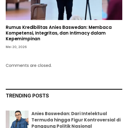
Rumus Kredibilitas Anies Baswedan: Membaca
Kompetensi, Integritas, dan Intimacy dalam
Kepemimpinan
Mei 20, 2026
Comments are closed.
TRENDING POSTS
Anies Baswedan: Dari Intelektual
Termuda hingga Figur Kontroversial di
Panggung Politik Nasional