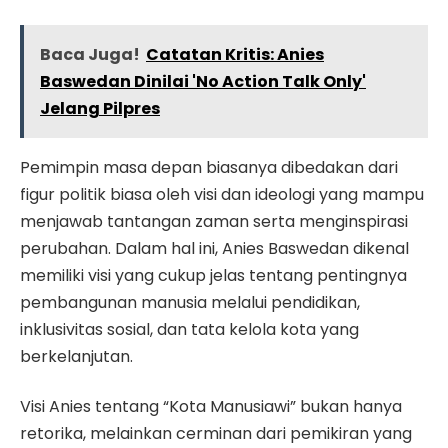
Baca Juga!
Catatan Kritis: Anies
Baswedan Dinilai 'No Action Talk Only'
Jelang Pilpres
Pemimpin masa depan biasanya dibedakan dari
figur politik biasa oleh visi dan ideologi yang mampu
menjawab tantangan zaman serta menginspirasi
perubahan. Dalam hal ini, Anies Baswedan dikenal
memiliki visi yang cukup jelas tentang pentingnya
pembangunan manusia melalui pendidikan,
inklusivitas sosial, dan tata kelola kota yang
berkelanjutan.
Visi Anies tentang “Kota Manusiawi” bukan hanya
retorika, melainkan cerminan dari pemikiran yang