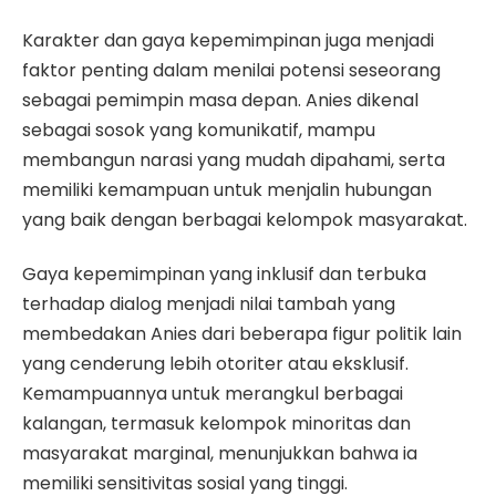
Karakter dan gaya kepemimpinan juga menjadi
faktor penting dalam menilai potensi seseorang
sebagai pemimpin masa depan. Anies dikenal
sebagai sosok yang komunikatif, mampu
membangun narasi yang mudah dipahami, serta
memiliki kemampuan untuk menjalin hubungan
yang baik dengan berbagai kelompok masyarakat.
Gaya kepemimpinan yang inklusif dan terbuka
terhadap dialog menjadi nilai tambah yang
membedakan Anies dari beberapa figur politik lain
yang cenderung lebih otoriter atau eksklusif.
Kemampuannya untuk merangkul berbagai
kalangan, termasuk kelompok minoritas dan
masyarakat marginal, menunjukkan bahwa ia
memiliki sensitivitas sosial yang tinggi.