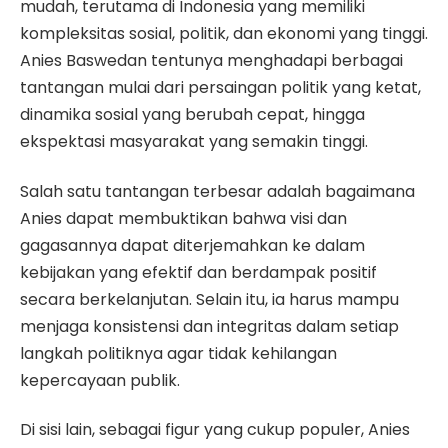
mudah, terutama di Indonesia yang memiliki
kompleksitas sosial, politik, dan ekonomi yang tinggi.
Anies Baswedan tentunya menghadapi berbagai
tantangan mulai dari persaingan politik yang ketat,
dinamika sosial yang berubah cepat, hingga
ekspektasi masyarakat yang semakin tinggi.
Salah satu tantangan terbesar adalah bagaimana
Anies dapat membuktikan bahwa visi dan
gagasannya dapat diterjemahkan ke dalam
kebijakan yang efektif dan berdampak positif
secara berkelanjutan. Selain itu, ia harus mampu
menjaga konsistensi dan integritas dalam setiap
langkah politiknya agar tidak kehilangan
kepercayaan publik.
Di sisi lain, sebagai figur yang cukup populer, Anies