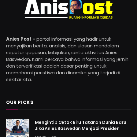
Anies Post –
portal informasi yang hadir untuk
menyajikan berita, analisis, dan ulasan mendalam
seputar gagasan, kebijakan, serta aktivitas Anies
Baswedan. Kami percaya bahwa informasi yang jernih
dan terverifikasi adalah dasar penting untuk
memahami peristiwa dan dinamika yang terjadi di
sekitar kita.
OUR PICKS
Mengintip Cetak Biru Tatanan Dunia Baru
Jika Anies Baswedan Menjadi Presiden
Mei 28, 2026