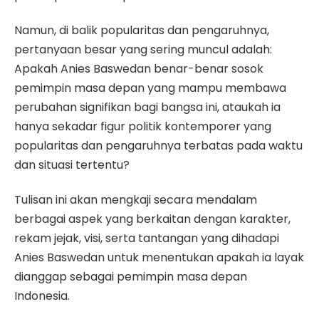
Namun, di balik popularitas dan pengaruhnya,
pertanyaan besar yang sering muncul adalah:
Apakah Anies Baswedan benar-benar sosok
pemimpin masa depan yang mampu membawa
perubahan signifikan bagi bangsa ini, ataukah ia
hanya sekadar figur politik kontemporer yang
popularitas dan pengaruhnya terbatas pada waktu
dan situasi tertentu?
Tulisan ini akan mengkaji secara mendalam
berbagai aspek yang berkaitan dengan karakter,
rekam jejak, visi, serta tantangan yang dihadapi
Anies Baswedan untuk menentukan apakah ia layak
dianggap sebagai pemimpin masa depan
Indonesia.