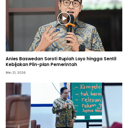
Anies Baswedan Soroti Rupiah Loyo hingga Sentil
Kebijakan Plin-plan Pemerintah
Mei 21, 2026