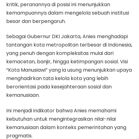
kritik, peranannya di posisi ini menunjukkan
kemampuannya dalam mengelola sebuah institusi
besar dan berpengaruh.
Sebagai Gubernur DKI Jakarta, Anies menghadapi
tantangan kota metropolitan terbesar di Indonesia,
yang penuh dengan kompleksitas mulai dari
kemacetan, banjir, hingga ketimpangan sosial. Visi
“Kota Manusiawi” yang ia usung menunjukkan upaya
menghadirkan tata kelola kota yang lebih
berorientasi pada kesejahteraan sosial dan
kemanusiaan.
Ini menjadi indikator bahwa Anies memahami
kebutuhan untuk mengintegrasikan nilai-nilai
kemanusiaan dalam konteks pemerintahan yang
pragmatis.