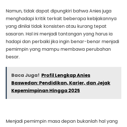
Namun, tidak dapat dipungkiri bahwa Anies juga
menghadapi kritik terkait beberapa kebijakannya
yang dinilai tidak konsisten atau kurang tepat
sasaran. Hal ini menjadi tantangan yang harus ia
hadapi dan perbaiki jika ingin benar-benar menjadi
pemimpin yang mampu membawa perubahan
besar.
Baca Juga!
Profil Lengkap Anies
Baswedan: Pendidikan, Karier, dan Jejak
Kepemimpinan Hingga 2025
Menjadi pemimpin masa depan bukanlah hal yang