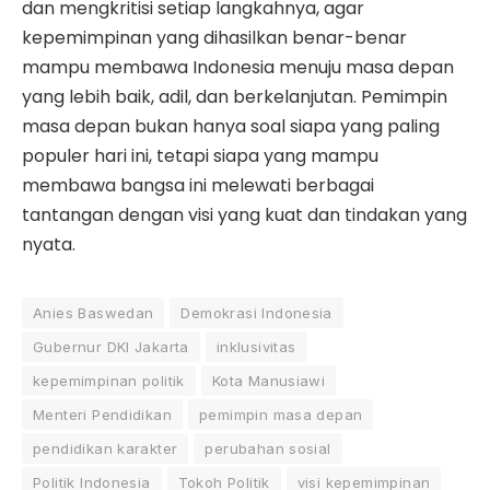
dan mengkritisi setiap langkahnya, agar
kepemimpinan yang dihasilkan benar-benar
mampu membawa Indonesia menuju masa depan
yang lebih baik, adil, dan berkelanjutan. Pemimpin
masa depan bukan hanya soal siapa yang paling
populer hari ini, tetapi siapa yang mampu
membawa bangsa ini melewati berbagai
tantangan dengan visi yang kuat dan tindakan yang
nyata.
Anies Baswedan
Demokrasi Indonesia
Gubernur DKI Jakarta
inklusivitas
kepemimpinan politik
Kota Manusiawi
Menteri Pendidikan
pemimpin masa depan
pendidikan karakter
perubahan sosial
Politik Indonesia
Tokoh Politik
visi kepemimpinan