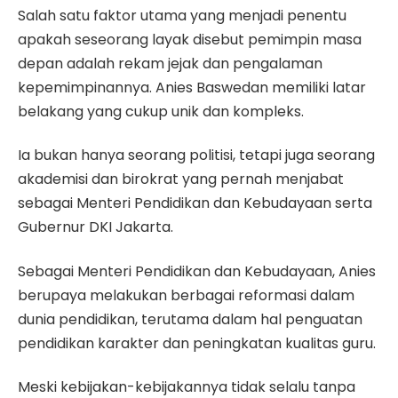
Salah satu faktor utama yang menjadi penentu
apakah seseorang layak disebut pemimpin masa
depan adalah rekam jejak dan pengalaman
kepemimpinannya. Anies Baswedan memiliki latar
belakang yang cukup unik dan kompleks.
Ia bukan hanya seorang politisi, tetapi juga seorang
akademisi dan birokrat yang pernah menjabat
sebagai Menteri Pendidikan dan Kebudayaan serta
Gubernur DKI Jakarta.
Sebagai Menteri Pendidikan dan Kebudayaan, Anies
berupaya melakukan berbagai reformasi dalam
dunia pendidikan, terutama dalam hal penguatan
pendidikan karakter dan peningkatan kualitas guru.
Meski kebijakan-kebijakannya tidak selalu tanpa