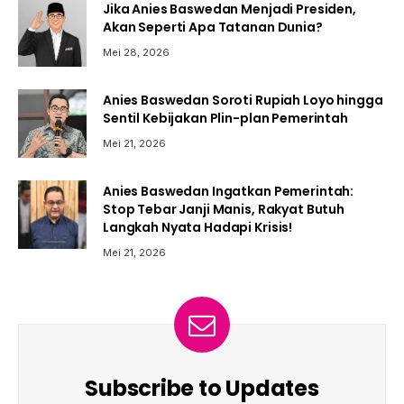
Jika Anies Baswedan Menjadi Presiden,
Akan Seperti Apa Tatanan Dunia?
Mei 28, 2026
Anies Baswedan Soroti Rupiah Loyo hingga
Sentil Kebijakan Plin-plan Pemerintah
Mei 21, 2026
Anies Baswedan Ingatkan Pemerintah:
Stop Tebar Janji Manis, Rakyat Butuh
Langkah Nyata Hadapi Krisis!
Mei 21, 2026
Subscribe to Updates