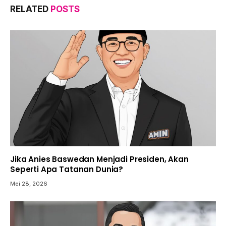
RELATED
POSTS
Jika Anies Baswedan Menjadi Presiden, Akan
Seperti Apa Tatanan Dunia?
Mei 28, 2026