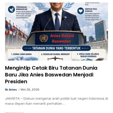
Mengintip Cetak Biru Tatanan Dunia
Baru Jika Anies Baswedan Menjadi
Presiden
Iki Anies
Mei 28, 2026
JAKARTA – Diskusi mengenai arah politik luar negeri Indonesia di
masa depan kian menarik perhatian…