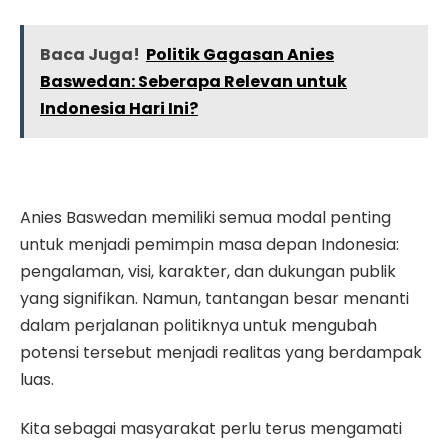
Baca Juga!
Politik Gagasan Anies
Baswedan: Seberapa Relevan untuk
Indonesia Hari Ini?
Anies Baswedan memiliki semua modal penting
untuk menjadi pemimpin masa depan Indonesia:
pengalaman, visi, karakter, dan dukungan publik
yang signifikan. Namun, tantangan besar menanti
dalam perjalanan politiknya untuk mengubah
potensi tersebut menjadi realitas yang berdampak
luas.
Kita sebagai masyarakat perlu terus mengamati