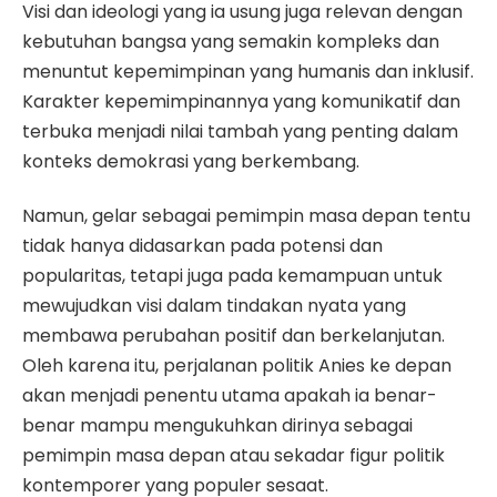
Visi dan ideologi yang ia usung juga relevan dengan
kebutuhan bangsa yang semakin kompleks dan
menuntut kepemimpinan yang humanis dan inklusif.
Karakter kepemimpinannya yang komunikatif dan
terbuka menjadi nilai tambah yang penting dalam
konteks demokrasi yang berkembang.
Namun, gelar sebagai pemimpin masa depan tentu
tidak hanya didasarkan pada potensi dan
popularitas, tetapi juga pada kemampuan untuk
mewujudkan visi dalam tindakan nyata yang
membawa perubahan positif dan berkelanjutan.
Oleh karena itu, perjalanan politik Anies ke depan
akan menjadi penentu utama apakah ia benar-
benar mampu mengukuhkan dirinya sebagai
pemimpin masa depan atau sekadar figur politik
kontemporer yang populer sesaat.