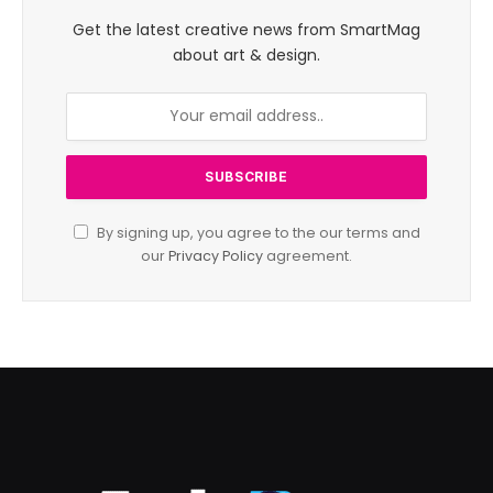
Get the latest creative news from SmartMag
about art & design.
By signing up, you agree to the our terms and
our
Privacy Policy
agreement.