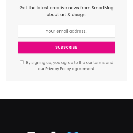
Get the latest creative news from SmartMag
about art & design.
By signing up, you agree to the our terms and
our
Privacy Policy
agreement.