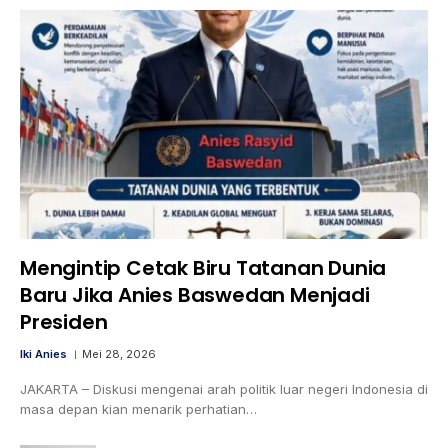
Mengintip Cetak Biru Tatanan Dunia
Baru Jika Anies Baswedan Menjadi
Presiden
Iki Anies
Mei 28, 2026
JAKARTA – Diskusi mengenai arah politik luar negeri Indonesia di
masa depan kian menarik perhatian…