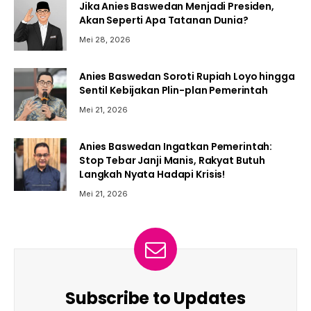
Jika Anies Baswedan Menjadi Presiden,
Akan Seperti Apa Tatanan Dunia?
Mei 28, 2026
Anies Baswedan Soroti Rupiah Loyo hingga
Sentil Kebijakan Plin-plan Pemerintah
Mei 21, 2026
Anies Baswedan Ingatkan Pemerintah:
Stop Tebar Janji Manis, Rakyat Butuh
Langkah Nyata Hadapi Krisis!
Mei 21, 2026
Subscribe to Updates