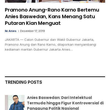
Pramono Anung-Rano Karno Bertemu
Anies Baswedan, Kans Menang Satu
Putaran Kian Menguat
Iki Anies
Desember 17, 2019
JAKARTA — Calon Gubernur dan Wakil Gubernur Jakarta,
Pramono Anung dan Rano Karno, dilaporkan menyambangi
kediaman mantan Gubernur Jakarta Anies…
TRENDING POSTS
Anies Baswedan: Dari Intelektual
Termuda hingga Figur Kontroversial di
Panggung Politik Nasional