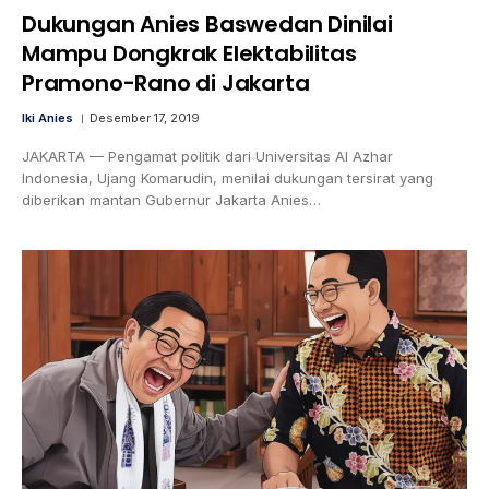
Dukungan Anies Baswedan Dinilai
Mampu Dongkrak Elektabilitas
Pramono-Rano di Jakarta
Iki Anies
Desember 17, 2019
JAKARTA — Pengamat politik dari Universitas Al Azhar
Indonesia, Ujang Komarudin, menilai dukungan tersirat yang
diberikan mantan Gubernur Jakarta Anies…