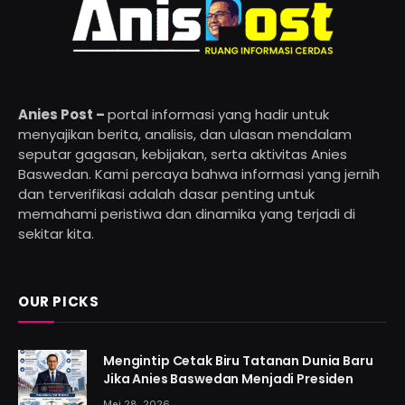
Anies Post –
portal informasi yang hadir untuk
menyajikan berita, analisis, dan ulasan mendalam
seputar gagasan, kebijakan, serta aktivitas Anies
Baswedan. Kami percaya bahwa informasi yang jernih
dan terverifikasi adalah dasar penting untuk
memahami peristiwa dan dinamika yang terjadi di
sekitar kita.
OUR PICKS
Mengintip Cetak Biru Tatanan Dunia Baru
Jika Anies Baswedan Menjadi Presiden
Mei 28, 2026