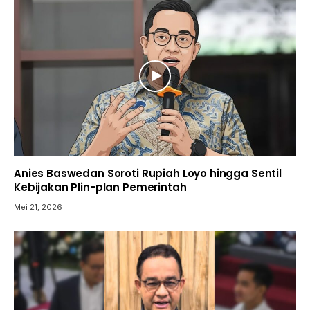
Anies Baswedan Soroti Rupiah Loyo hingga Sentil
Kebijakan Plin-plan Pemerintah
Mei 21, 2026