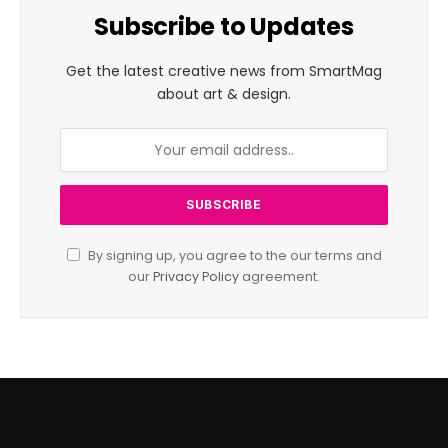
Subscribe to Updates
Get the latest creative news from SmartMag
about art & design.
By signing up, you agree to the our terms and
our
Privacy Policy
agreement.