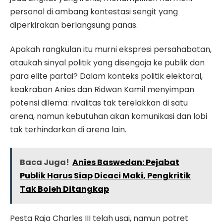
personal di ambang kontestasi sengit yang
diperkirakan berlangsung panas.
Apakah rangkulan itu murni ekspresi persahabatan,
ataukah sinyal politik yang disengaja ke publik dan
para elite partai? Dalam konteks politik elektoral,
keakraban Anies dan Ridwan Kamil menyimpan
potensi dilema: rivalitas tak terelakkan di satu
arena, namun kebutuhan akan komunikasi dan lobi
tak terhindarkan di arena lain.
Baca Juga!
Anies Baswedan: Pejabat
Publik Harus Siap Dicaci Maki, Pengkritik
Tak Boleh Ditangkap
Pesta Raja Charles III telah usai, namun potret