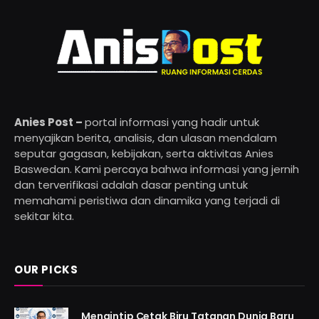
Anies Post –
portal informasi yang hadir untuk
menyajikan berita, analisis, dan ulasan mendalam
seputar gagasan, kebijakan, serta aktivitas Anies
Baswedan. Kami percaya bahwa informasi yang jernih
dan terverifikasi adalah dasar penting untuk
memahami peristiwa dan dinamika yang terjadi di
sekitar kita.
OUR PICKS
Mengintip Cetak Biru Tatanan Dunia Baru