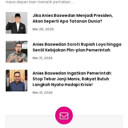
masa depan kian menarik perhatian…
Jika Anies Baswedan Menjadi Presiden,
Akan Seperti Apa Tatanan Dunia?
Mei 28, 2026
Anies Baswedan Soroti Rupiah Loyo hingga
Sentil Kebijakan Plin-plan Pemerintah
Mei 21, 2026
Anies Baswedan Ingatkan Pemerintah:
Stop Tebar Janji Manis, Rakyat Butuh
Langkah Nyata Hadapi Krisis!
Mei 21, 2026