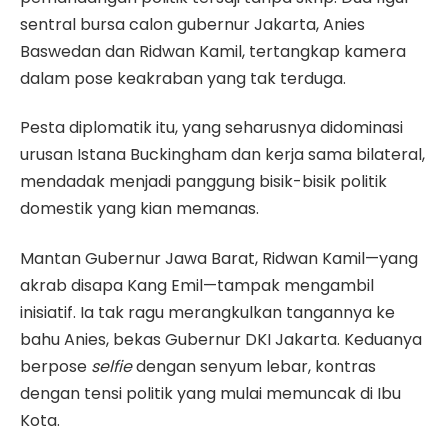
sentral bursa calon gubernur Jakarta, Anies
Baswedan dan Ridwan Kamil, tertangkap kamera
dalam pose keakraban yang tak terduga.
Pesta diplomatik itu, yang seharusnya didominasi
urusan Istana Buckingham dan kerja sama bilateral,
mendadak menjadi panggung bisik-bisik politik
domestik yang kian memanas.
Mantan Gubernur Jawa Barat, Ridwan Kamil—yang
akrab disapa Kang Emil—tampak mengambil
inisiatif. Ia tak ragu merangkulkan tangannya ke
bahu Anies, bekas Gubernur DKI Jakarta. Keduanya
berpose
selfie
dengan senyum lebar, kontras
dengan tensi politik yang mulai memuncak di Ibu
Kota.