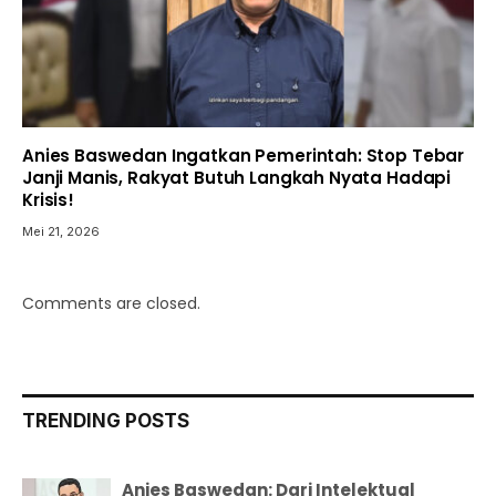
Anies Baswedan Ingatkan Pemerintah: Stop Tebar
Janji Manis, Rakyat Butuh Langkah Nyata Hadapi
Krisis!
Mei 21, 2026
Comments are closed.
TRENDING POSTS
Anies Baswedan: Dari Intelektual