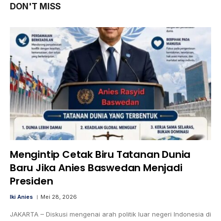
DON'T MISS
Mengintip Cetak Biru Tatanan Dunia
Baru Jika Anies Baswedan Menjadi
Presiden
Iki Anies
Mei 28, 2026
JAKARTA – Diskusi mengenai arah politik luar negeri Indonesia di