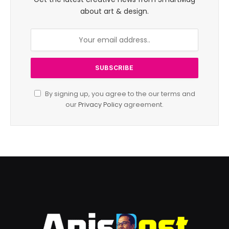
about art & design.
By signing up, you agree to the our terms and
our
Privacy Policy
agreement.