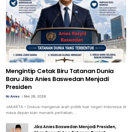
Mengintip Cetak Biru Tatanan Dunia
Baru Jika Anies Baswedan Menjadi
Presiden
Iki Anies
Mei 28, 2026
JAKARTA – Diskusi mengenai arah politik luar negeri Indonesia di
masa depan kian menarik perhatian…
Jika Anies Baswedan Menjadi Presiden,