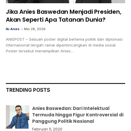
Jika Anies Baswedan Menjadi Presiden,
Akan Seperti Apa Tatanan Dunia?
Iki Anies
Mei 28, 2026
ANISPOST – Sebuah poster digital bertema politik dan diplomasi
internasional tengah ramai diperbincangkan di media sosial.
Poster tersebut menampilkan Anies…
TRENDING POSTS
Anies Baswedan: Dari Intelektual
Termuda hingga Figur Kontroversial di
Panggung Politik Nasional
Februari 11, 2020