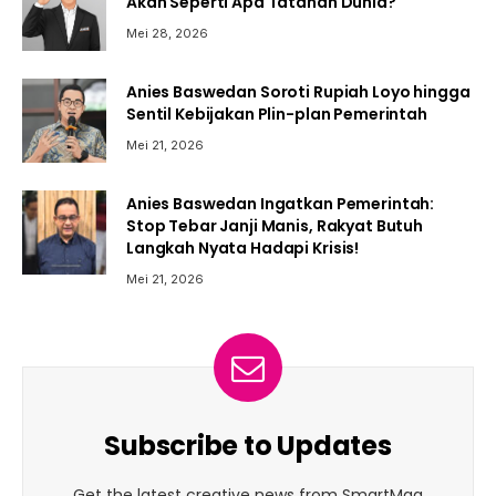
Akan Seperti Apa Tatanan Dunia?
Mei 28, 2026
Anies Baswedan Soroti Rupiah Loyo hingga
Sentil Kebijakan Plin-plan Pemerintah
Mei 21, 2026
Anies Baswedan Ingatkan Pemerintah:
Stop Tebar Janji Manis, Rakyat Butuh
Langkah Nyata Hadapi Krisis!
Mei 21, 2026
Subscribe to Updates
Get the latest creative news from SmartMag