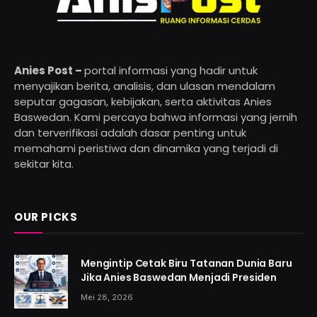
Anies Post –
portal informasi yang hadir untuk
menyajikan berita, analisis, dan ulasan mendalam
seputar gagasan, kebijakan, serta aktivitas Anies
Baswedan. Kami percaya bahwa informasi yang jernih
dan terverifikasi adalah dasar penting untuk
memahami peristiwa dan dinamika yang terjadi di
sekitar kita.
OUR PICKS
Mengintip Cetak Biru Tatanan Dunia Baru
Jika Anies Baswedan Menjadi Presiden
Mei 28, 2026