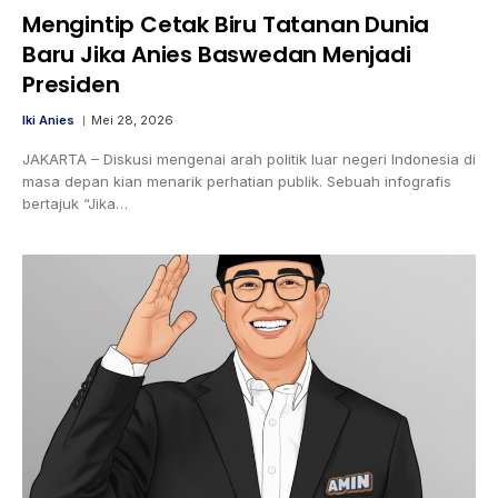
Mengintip Cetak Biru Tatanan Dunia
Baru Jika Anies Baswedan Menjadi
Presiden
Iki Anies
Mei 28, 2026
JAKARTA – Diskusi mengenai arah politik luar negeri Indonesia di
masa depan kian menarik perhatian publik. Sebuah infografis
bertajuk “Jika…