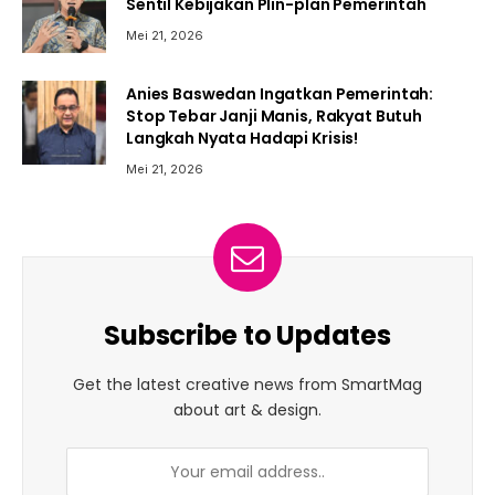
Sentil Kebijakan Plin-plan Pemerintah
Mei 21, 2026
Anies Baswedan Ingatkan Pemerintah:
Stop Tebar Janji Manis, Rakyat Butuh
Langkah Nyata Hadapi Krisis!
Mei 21, 2026
Subscribe to Updates
Get the latest creative news from SmartMag
about art & design.