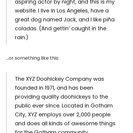
aspiring actor by night, and this is my
website. I live in Los Angeles, have a
great dog named Jack, and I like piña
coladas. (And gettin’ caught in the
rain.)
…or something like this:
The XYZ Doohickey Company was
founded in 1971, and has been
providing quality doohickeys to the
public ever since. Located in Gotham
City, XYZ employs over 2,000 people
and does all kinds of awesome things
for the Gotham community.