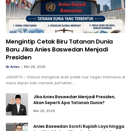
Mengintip Cetak Biru Tatanan Dunia
Baru Jika Anies Baswedan Menjadi
Presiden
Iki Anies
Mei 28, 2026
JAKARTA – Diskusi mengenai arah politik luar negeri Indonesia di
masa depan kian menarik perhatian…
Jika Anies Baswedan Menjadi Presiden,
Akan Seperti Apa Tatanan Dunia?
Mei 28, 2026
Anies Baswedan Soroti Rupiah Loyo hingga