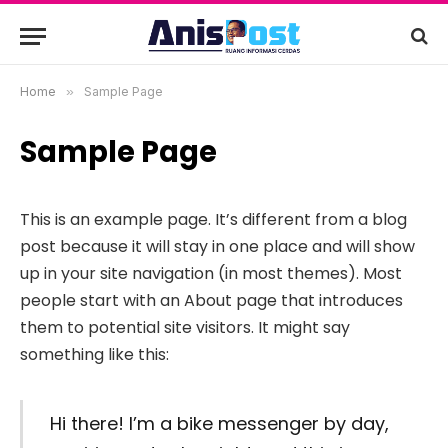
Home
»
Sample Page
Sample Page
This is an example page. It’s different from a blog
post because it will stay in one place and will show
up in your site navigation (in most themes). Most
people start with an About page that introduces
them to potential site visitors. It might say
something like this:
Hi there! I’m a bike messenger by day,