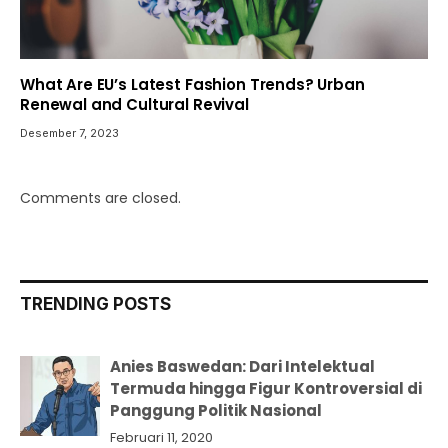
What Are EU’s Latest Fashion Trends? Urban
Renewal and Cultural Revival
Desember 7, 2023
Comments are closed.
TRENDING POSTS
Anies Baswedan: Dari Intelektual
Termuda hingga Figur Kontroversial di
Panggung Politik Nasional
Februari 11, 2020