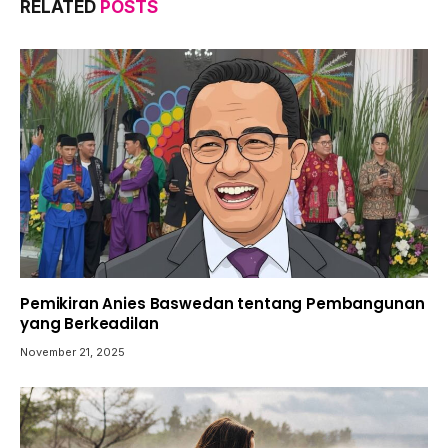
RELATED
POSTS
Pemikiran Anies Baswedan tentang Pembangunan
yang Berkeadilan
November 21, 2025