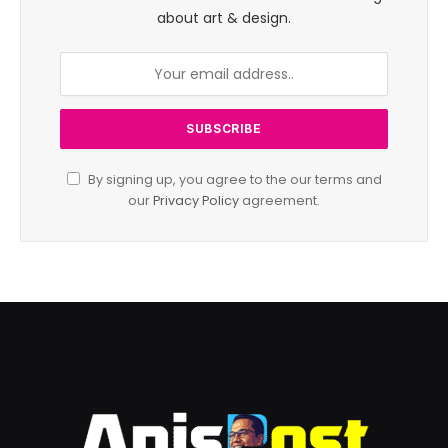
about art & design.
By signing up, you agree to the our terms and
our
Privacy Policy
agreement.