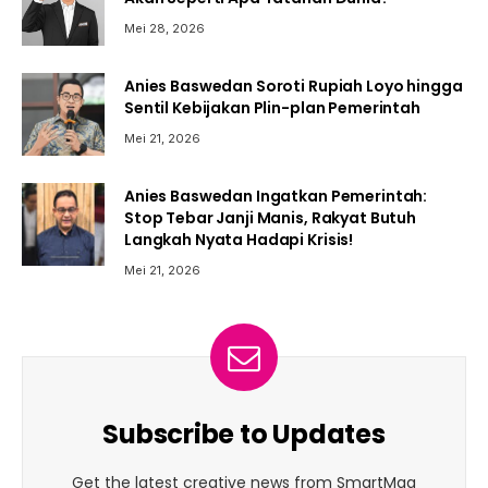
Mei 28, 2026
Anies Baswedan Soroti Rupiah Loyo hingga
Sentil Kebijakan Plin-plan Pemerintah
Mei 21, 2026
Anies Baswedan Ingatkan Pemerintah:
Stop Tebar Janji Manis, Rakyat Butuh
Langkah Nyata Hadapi Krisis!
Mei 21, 2026
Subscribe to Updates
Get the latest creative news from SmartMag