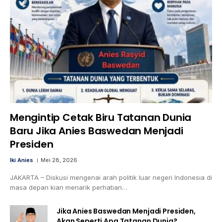
Mengintip Cetak Biru Tatanan Dunia
Baru Jika Anies Baswedan Menjadi
Presiden
Iki Anies
Mei 28, 2026
JAKARTA – Diskusi mengenai arah politik luar negeri Indonesia di
masa depan kian menarik perhatian…
Jika Anies Baswedan Menjadi Presiden,
Akan Seperti Apa Tatanan Dunia?