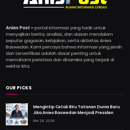
Anies Post –
portal informasi yang hadir untuk
menyajikan berita, analisis, dan ulasan mendalam
seputar gagasan, kebijakan, serta aktivitas Anies
Baswedan. Kami percaya bahwa informasi yang jernih
dan terverifikasi adalah dasar penting untuk
memahami peristiwa dan dinamika yang terjadi di
sekitar kita.
OUR PICKS
Mengintip Cetak Biru Tatanan Dunia Baru
Jika Anies Baswedan Menjadi Presiden
Mei 28, 2026