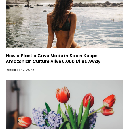
How a Plastic Cave Made in Spain Keeps
Amazonian Culture Alive 5,000 Miles Away
Desember 7, 2023